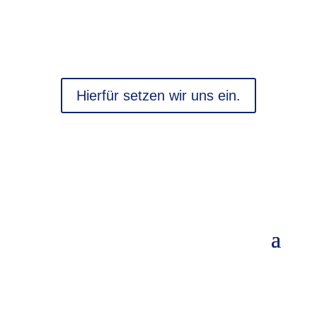
Hierfür setzen wir uns ein.