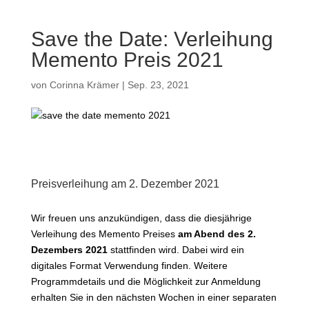
Save the Date: Verleihung
Memento Preis 2021
von
Corinna Krämer
|
Sep. 23, 2021
Preisverleihung am 2. Dezember 2021
Wir freuen uns anzukündigen, dass die diesjährige
Verleihung des Memento Preises
am Abend des 2.
Dezembers 2021
stattfinden wird. Dabei wird ein
digitales Format Verwendung finden. Weitere
Programmdetails und die Möglichkeit zur Anmeldung
erhalten Sie in den nächsten Wochen in einer separaten