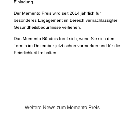
Einladung.
Der Memento Preis wird seit 2014 jährlich für
besonderes Engagement im Bereich vernachlässigter
Gesundheitsbedürfnisse verliehen.
Das Memento Bündnis freut sich, wenn Sie sich den
Termin im Dezember jetzt schon vormerken und für die
Feierlichkeit freihalten.
Weitere News zum Memento Preis