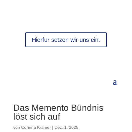
Hierfür setzen wir uns ein.
Das Memento Bündnis
löst sich auf
von
Corinna Krämer
|
Dez. 1, 2025