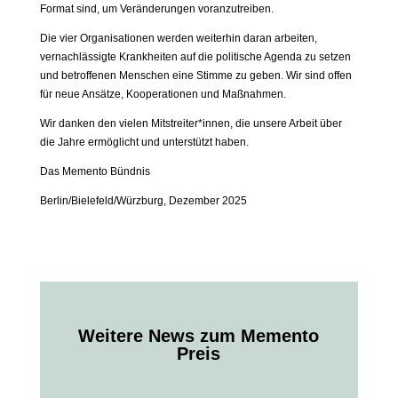
Format sind, um Veränderungen voranzutreiben.
Die vier Organisationen werden weiterhin daran arbeiten,
vernachlässigte Krankheiten auf die politische Agenda zu setzen
und betroffenen Menschen eine Stimme zu geben. Wir sind offen
für neue Ansätze, Kooperationen und Maßnahmen.
Wir danken den vielen Mitstreiter*innen, die unsere Arbeit über
die Jahre ermöglicht und unterstützt haben.
Das Memento Bündnis
Berlin/Bielefeld/Würzburg, Dezember 2025
Weitere News zum Memento
Preis